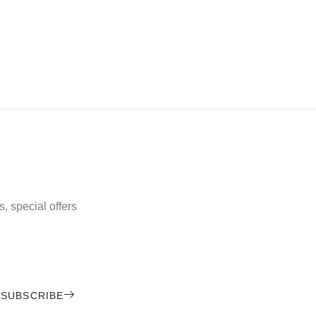
, special offers
SUBSCRIBE