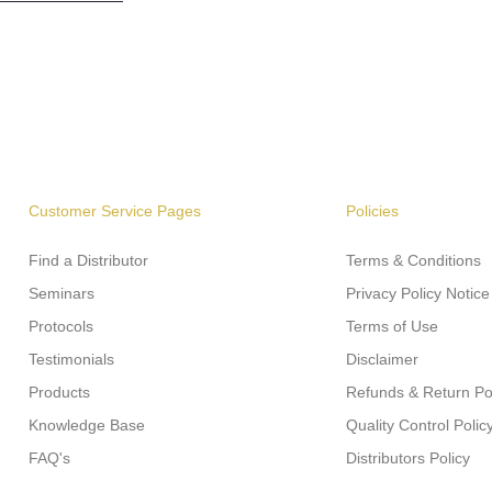
Customer Service Pages
Policies
Find a Distributor
Terms & Conditions
Seminars
Privacy Policy Notice
Protocols
Terms of Use
Testimonials
Disclaimer
Products
Refunds & Return Po
Knowledge Base
Quality Control Polic
FAQ's
Distributors Policy