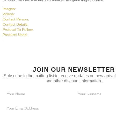
Images:
Videos:
Contact Person:
Contact Details:
Protocal To Follow:
Products Used:
JOIN OUR NEWSLETTER
Subscribe to the mailing list to receive updates on new arrivals
and other discount information.