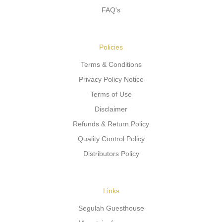
FAQ's
Policies
Terms & Conditions
Privacy Policy Notice
Terms of Use
Disclaimer
Refunds & Return Policy
Quality Control Policy
Distributors Policy
Links
Segulah Guesthouse