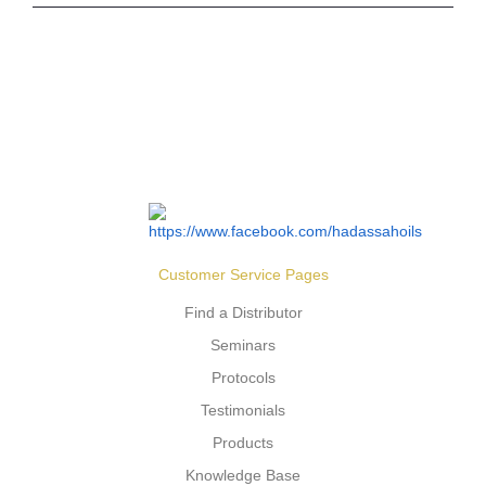
Customer Service Pages
Find a Distributor
Seminars
Protocols
Testimonials
Products
Knowledge Base