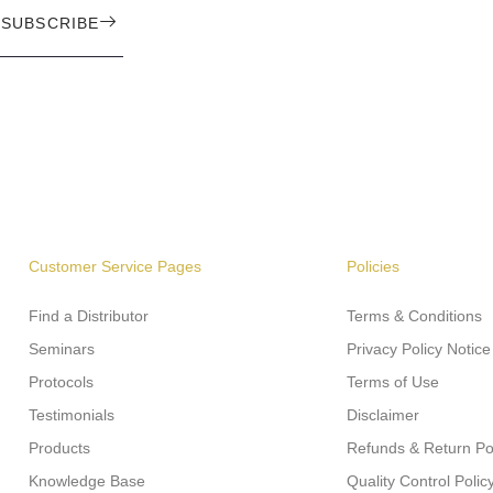
SUBSCRIBE
Customer Service Pages
Policies
Find a Distributor
Terms & Conditions
Seminars
Privacy Policy Notice
Protocols
Terms of Use
Testimonials
Disclaimer
Products
Refunds & Return Po
Knowledge Base
Quality Control Polic