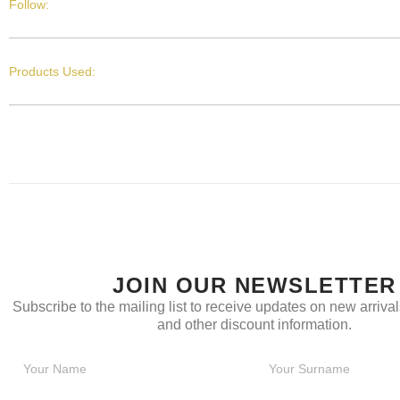
Follow:
Products Used:
JOIN OUR NEWSLETTER
Subscribe to the mailing list to receive updates on new arrivals
and other discount information.