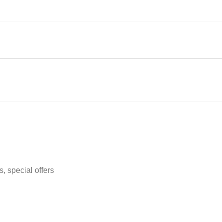
, special offers