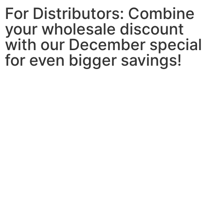
For Distributors: Combine
your wholesale discount
with our December special
for even bigger savings!