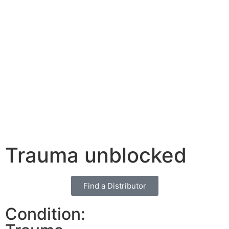
Trauma unblocked
Find a Distributor
Condition: