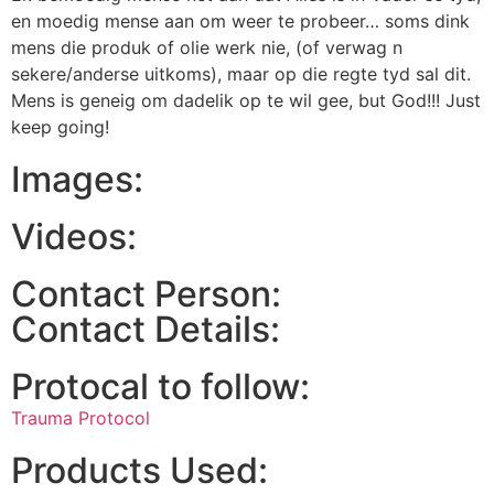
en moedig mense aan om weer te probeer… soms dink
mens die produk of olie werk nie, (of verwag n
sekere/anderse uitkoms), maar op die regte tyd sal dit.
Mens is geneig om dadelik op te wil gee, but God!!! Just
keep going!
Images:
Videos:
Contact Person:
Contact Details:
Protocal to follow:
Trauma Protocol
Products Used: