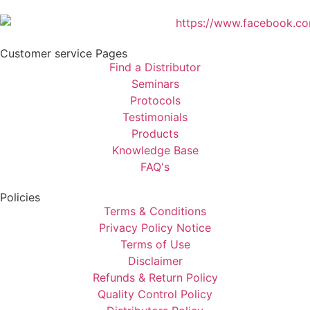
Customer service Pages
Find a Distributor
Seminars
Protocols
Testimonials
Products
Knowledge Base
FAQ's
Policies
Terms & Conditions
Privacy Policy Notice
Terms of Use
Disclaimer
Refunds & Return Policy
Quality Control Policy