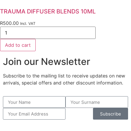
TRAUMA DIFFUSER BLENDS 10ML
R
500.00
Incl. VAT
Add to cart
Join our Newsletter
Subscribe to the mailing list to receive updates on new
arrivals, special offers and other discount information.
Subscribe