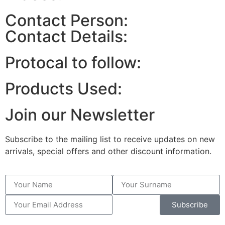
Contact Person:
Contact Details:
Protocal to follow:
Products Used:
Join our Newsletter
Subscribe to the mailing list to receive updates on new
arrivals, special offers and other discount information.
Subscribe