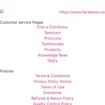
Customer service Pages
Find a Distributor
Seminars
Protocols
Testimonials
Products
Knowledge Base
FAQ's
Policies
Terms & Conditions
Privacy Policy Notice
Terms of Use
Disclaimer
Refunds & Return Policy
Quality Control Policy