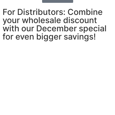
For Distributors: Combine
your wholesale discount
with our December special
for even bigger savings!